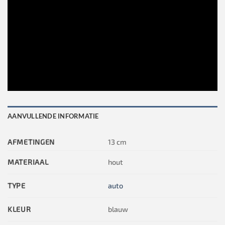
AANVULLENDE INFORMATIE
AFMETINGEN
13 cm
MATERIAAL
hout
TYPE
auto
KLEUR
blauw