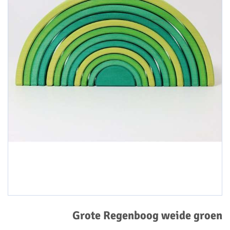
Grote Regenboog weide groen