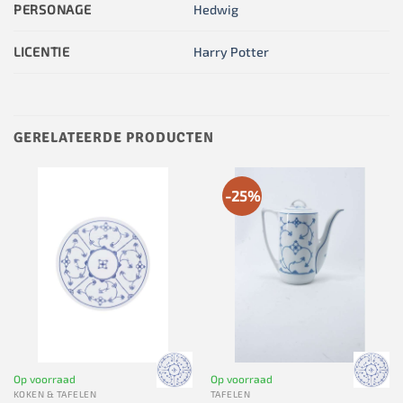
PERSONAGE
Hedwig
LICENTIE
Harry Potter
GERELATEERDE PRODUCTEN
-25%
Op voorraad
Op voorraad
KOKEN & TAFELEN
TAFELEN