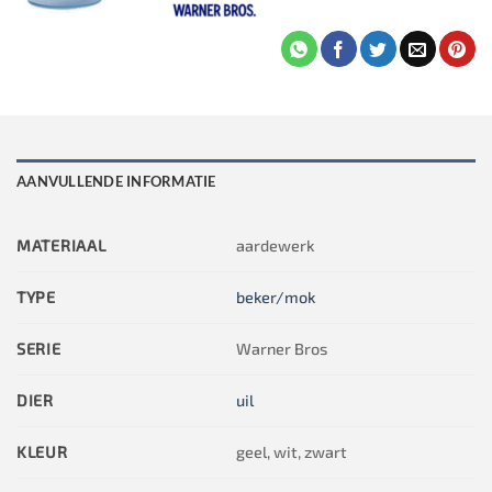
AANVULLENDE INFORMATIE
MATERIAAL
aardewerk
TYPE
beker/mok
SERIE
Warner Bros
DIER
uil
KLEUR
geel, wit, zwart