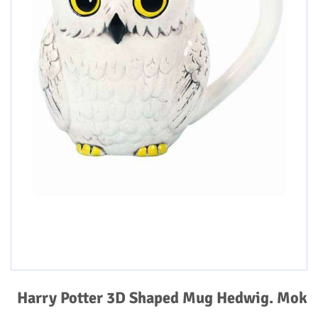
Harry Potter 3D Shaped Mug Hedwig. Mok