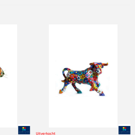
Uitverkocht