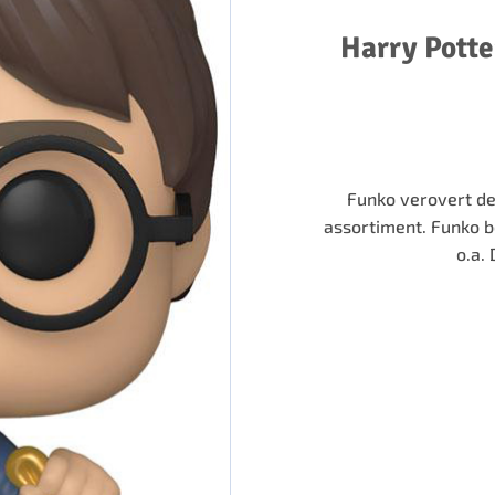
Harry Potte
Funko verovert de
assortiment. Funko b
o.a.