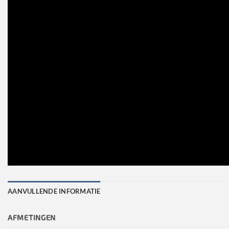
AANVULLENDE INFORMATIE
AFMETINGEN