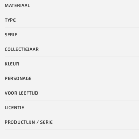
MATERIAAL
TYPE
SERIE
COLLECTIEJAAR
KLEUR
PERSONAGE
VOOR LEEFTIJD
LICENTIE
PRODUCTLIJN / SERIE