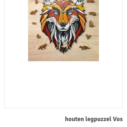
houten legpuzzel Vos