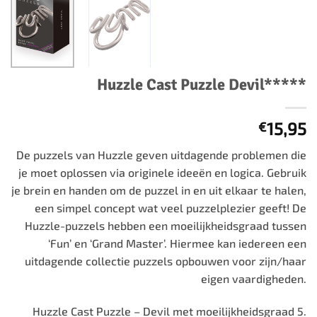
Huzzle Cast Puzzle Devil*****
15,95
€
De puzzels van Huzzle geven uitdagende problemen die
je moet oplossen via originele ideeën en logica. Gebruik
je brein en handen om de puzzel in en uit elkaar te halen,
een simpel concept wat veel puzzelplezier geeft! De
Huzzle-puzzels hebben een moeilijkheidsgraad tussen
‘Fun’ en ‘Grand Master’. Hiermee kan iedereen een
uitdagende collectie puzzels opbouwen voor zijn/haar
eigen vaardigheden.
Huzzle Cast Puzzle – Devil met moeilijkheidsgraad 5.