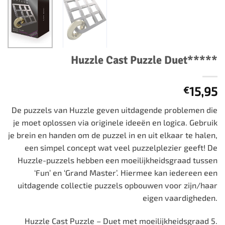
Huzzle Cast Puzzle Duet*****
15,95
€
De puzzels van Huzzle geven uitdagende problemen die
je moet oplossen via originele ideeën en logica. Gebruik
je brein en handen om de puzzel in en uit elkaar te halen,
een simpel concept wat veel puzzelplezier geeft! De
Huzzle-puzzels hebben een moeilijkheidsgraad tussen
‘Fun’ en ‘Grand Master’. Hiermee kan iedereen een
uitdagende collectie puzzels opbouwen voor zijn/haar
eigen vaardigheden.
Huzzle Cast Puzzle – Duet met moeilijkheidsgraad 5.