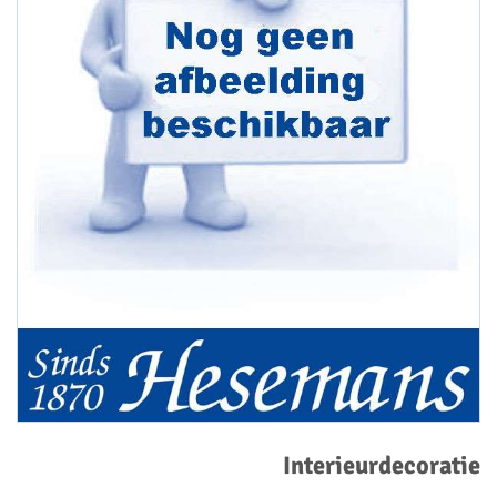
Interieurdecoratie