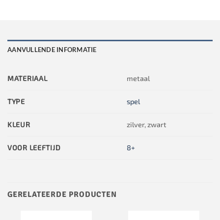
AANVULLENDE INFORMATIE
MATERIAAL
metaal
TYPE
spel
KLEUR
zilver, zwart
VOOR LEEFTIJD
8+
GERELATEERDE PRODUCTEN