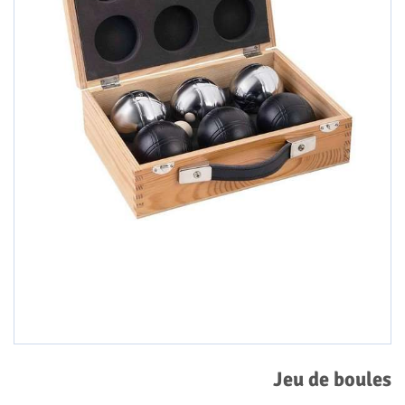
Jeu de boules