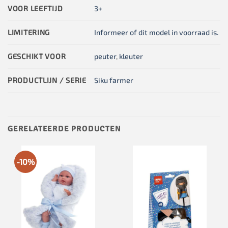
VOOR LEEFTIJD
3+
LIMITERING
Informeer of dit model in voorraad is.
GESCHIKT VOOR
peuter
,
kleuter
PRODUCTLIJN / SERIE
Siku farmer
GERELATEERDE PRODUCTEN
-10%