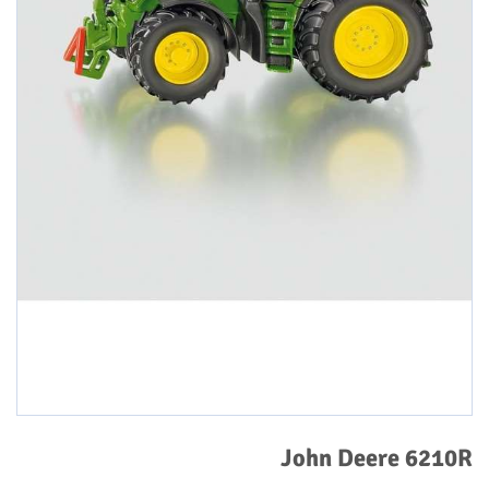
John Deere 6210R