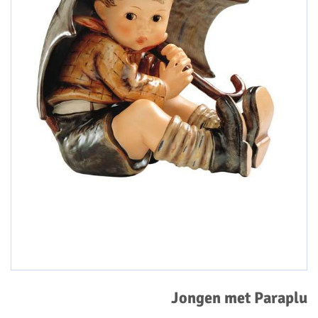
Jongen met Paraplu