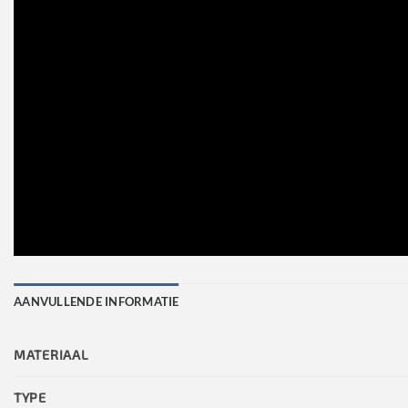
AANVULLENDE INFORMATIE
MATERIAAL
TYPE