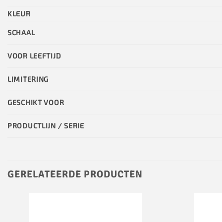
KLEUR
SCHAAL
VOOR LEEFTIJD
LIMITERING
GESCHIKT VOOR
PRODUCTLIJN / SERIE
GERELATEERDE PRODUCTEN