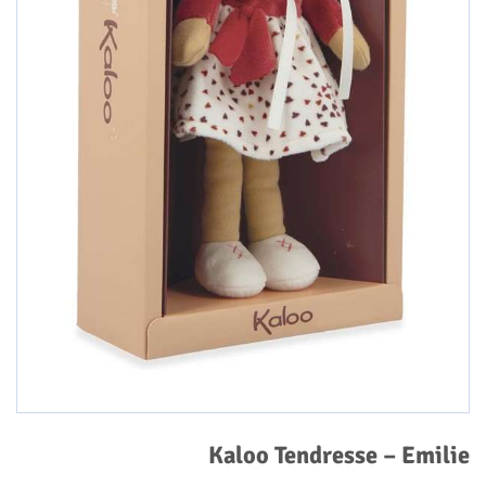
Kaloo Tendresse – Emilie