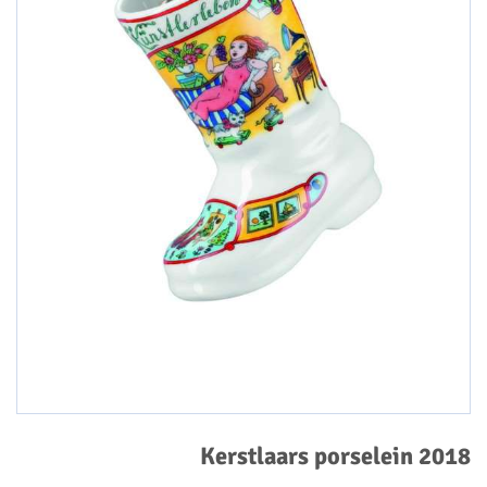
Kerstlaars porselein 2018