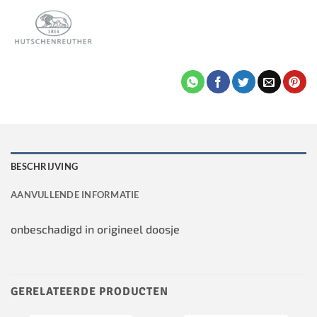
BESCHRIJVING
AANVULLENDE INFORMATIE
onbeschadigd in origineel doosje
GERELATEERDE PRODUCTEN