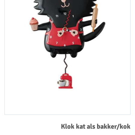
Klok kat als bakker/kok