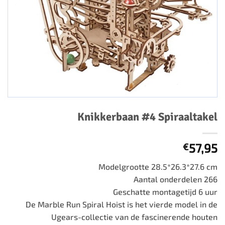
Knikkerbaan #4 Spiraaltakel
57,95
€
Modelgrootte 28.5*26.3*27.6 cm
Aantal onderdelen 266
Geschatte montagetijd 6 uur
De Marble Run Spiral Hoist is het vierde model in de
Ugears-collectie van de fascinerende houten