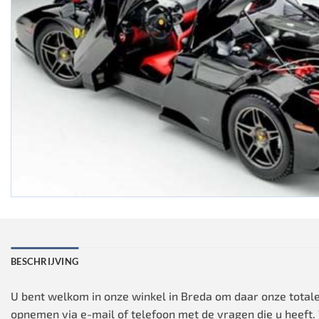
BESCHRIJVING
U bent welkom in onze winkel in Breda om daar onze totale
opnemen via e-mail of telefoon met de vragen die u heeft.