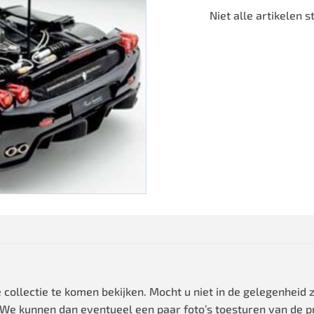
Niet alle artikelen
 collectie te komen bekijken. Mocht u niet in de gelegenheid
 We kunnen dan eventueel een paar foto’s toesturen van de pr