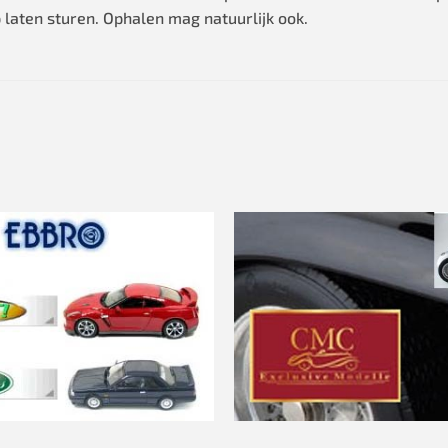
 laten sturen. Ophalen mag natuurlijk ook.