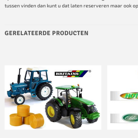
tussen vinden dan kunt u dat laten reserveren maar ook op
GERELATEERDE PRODUCTEN