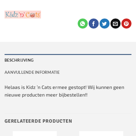
BESCHRIJVING
AANVULLENDE INFORMATIE
Helaas is Kidz ’n Cats ermee gestopt! Wij kunnen geen
nieuwe producten meer bijbestellen!!
GERELATEERDE PRODUCTEN