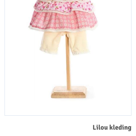
Lilou kleding