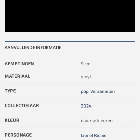
AANVULLENDE INFORMATIE
AFMETINGEN
9 cm
MATERIAAL
vinyl
TYPE
pop
,
Verzamelen
COLLECTIEJAAR
2024
KLEUR
diverse kleuren
PERSONAGE
Lionel Richie