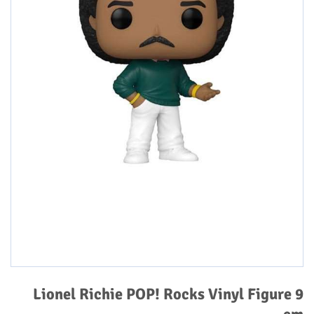
Lionel Richie POP! Rocks Vinyl Figure 9