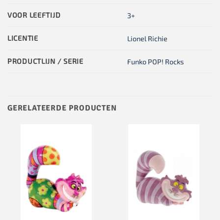
VOOR LEEFTIJD
3+
LICENTIE
Lionel Richie
PRODUCTLIJN / SERIE
Funko POP! Rocks
GERELATEERDE PRODUCTEN