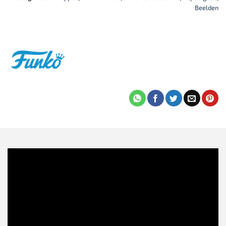
Beelden