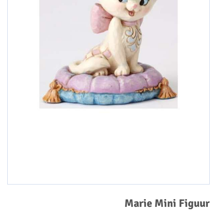
Marie Mini Figuur