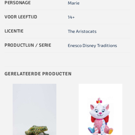
PERSONAGE
Marie
VOOR LEEFTIJD
14+
LICENTIE
The Aristocats
PRODUCTLIJN / SERIE
Enesco Disney Traditions
GERELATEERDE PRODUCTEN