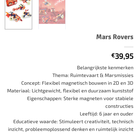
Mars Rovers
39,95
€
Belangrijkste kenmerken
Thema: Ruimtevaart & Marsmissies
Concept: Flexibel magnetisch bouwen in 2D en 3D
Materiaal: Lichtgewicht, flexibel en duurzaam kunststof
Eigenschappen: Sterke magneten voor stabiele
constructies
Leeftijd: 6 jaar en ouder
Educatieve waarde: Stimuleert creativiteit, technisch
inzicht, probleemoplossend denken en ruimtelijk inzicht