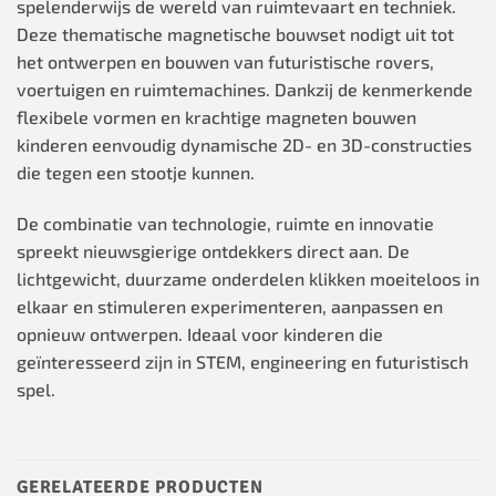
spelenderwijs de wereld van ruimtevaart en techniek.
Deze thematische magnetische bouwset nodigt uit tot
het ontwerpen en bouwen van futuristische rovers,
voertuigen en ruimtemachines. Dankzij de kenmerkende
flexibele vormen en krachtige magneten bouwen
kinderen eenvoudig dynamische 2D- en 3D-constructies
die tegen een stootje kunnen.
De combinatie van technologie, ruimte en innovatie
spreekt nieuwsgierige ontdekkers direct aan. De
lichtgewicht, duurzame onderdelen klikken moeiteloos in
elkaar en stimuleren experimenteren, aanpassen en
opnieuw ontwerpen. Ideaal voor kinderen die
geïnteresseerd zijn in STEM, engineering en futuristisch
spel.
GERELATEERDE PRODUCTEN