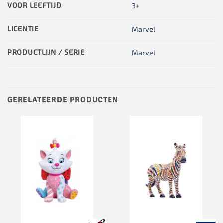
VOOR LEEFTIJD
3+
LICENTIE
Marvel
PRODUCTLIJN / SERIE
Marvel
GERELATEERDE PRODUCTEN