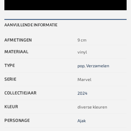
AANVULLENDE INFORMATIE
AFMETINGEN
9 cm
MATERIAAL
vinyl
TYPE
pop
,
Verzamelen
SERIE
Marvel
COLLECTIEJAAR
2024
KLEUR
diverse kleuren
PERSONAGE
Ajak