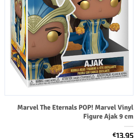
Marvel The Eternals POP! Marvel Vinyl
Figure Ajak 9 cm
13,95
€