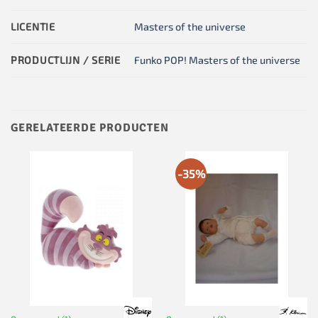
LICENTIE
Masters of the universe
PRODUCTLIJN / SERIE
Funko POP! Masters of the universe
GERELATEERDE PRODUCTEN
-35%