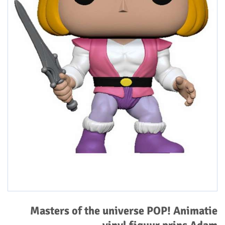
Masters of the universe POP! Animatie