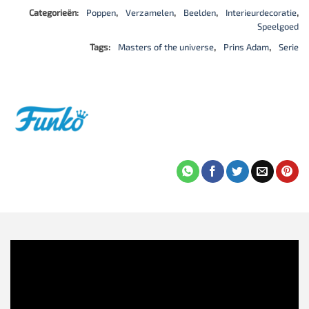
Categorieën:
Poppen
,
Verzamelen
,
Beelden
,
Interieurdecoratie
,
Speelgoed
Tags:
Masters of the universe
,
Prins Adam
,
Serie