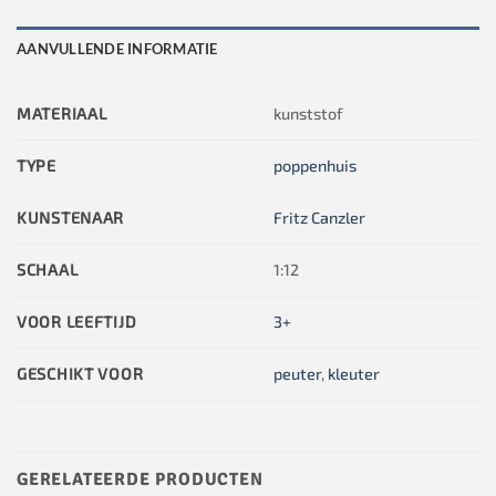
AANVULLENDE INFORMATIE
MATERIAAL
kunststof
TYPE
poppenhuis
KUNSTENAAR
Fritz Canzler
SCHAAL
1:12
VOOR LEEFTIJD
3+
GESCHIKT VOOR
peuter
,
kleuter
GERELATEERDE PRODUCTEN