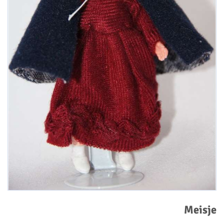
Meisje