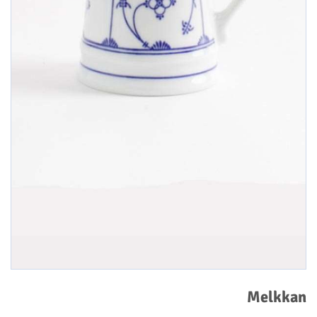
Melkkan