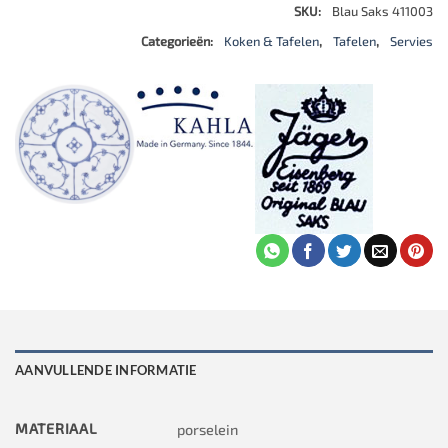
SKU:
Blau Saks 411003
Categorieën:
Koken & Tafelen
,
Tafelen
,
Servies
AANVULLENDE INFORMATIE
MATERIAAL
porselein