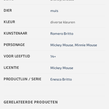
DIER
muis
KLEUR
diverse kleuren
KUNSTENAAR
Romero Britto
PERSONAGE
Mickey Mouse
,
Minnie Mouse
VOOR LEEFTIJD
14+
LICENTIE
Mickey Mouse
PRODUCTLIJN / SERIE
Enesco Britto
GERELATEERDE PRODUCTEN