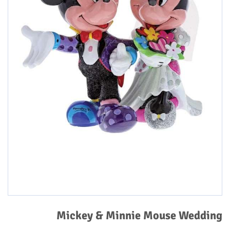
Mickey & Minnie Mouse Wedding