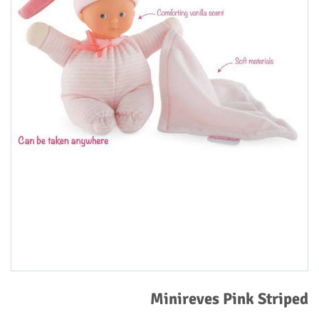
Minireves Pink Striped