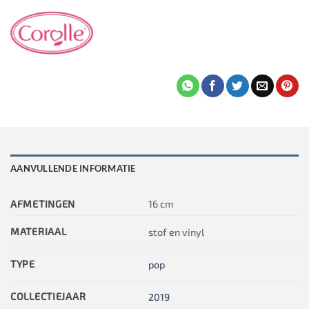
AANVULLENDE INFORMATIE
AFMETINGEN
16 cm
MATERIAAL
stof en vinyl
TYPE
pop
COLLECTIEJAAR
2019