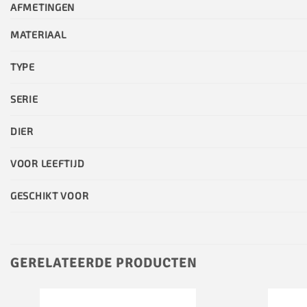
AFMETINGEN
MATERIAAL
TYPE
SERIE
DIER
VOOR LEEFTIJD
GESCHIKT VOOR
GERELATEERDE PRODUCTEN