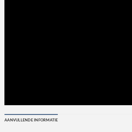
AANVULLENDE INFORMATIE