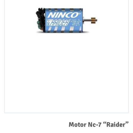
Motor Nc-7 “Raider”