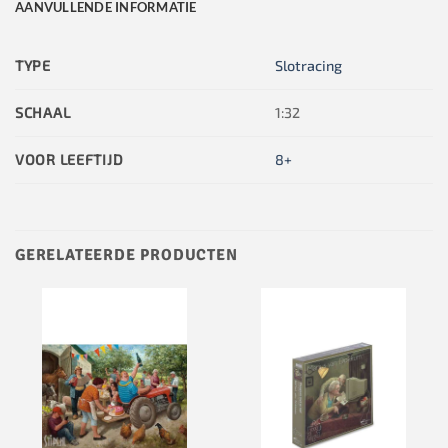
AANVULLENDE INFORMATIE
TYPE
Slotracing
SCHAAL
1:32
VOOR LEEFTIJD
8+
GERELATEERDE PRODUCTEN