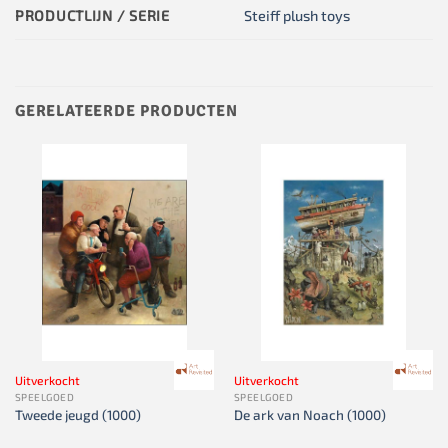
PRODUCTLIJN / SERIE
Steiff plush toys
GERELATEERDE PRODUCTEN
Uitverkocht
Uitverkocht
SPEELGOED
SPEELGOED
Tweede jeugd (1000)
De ark van Noach (1000)