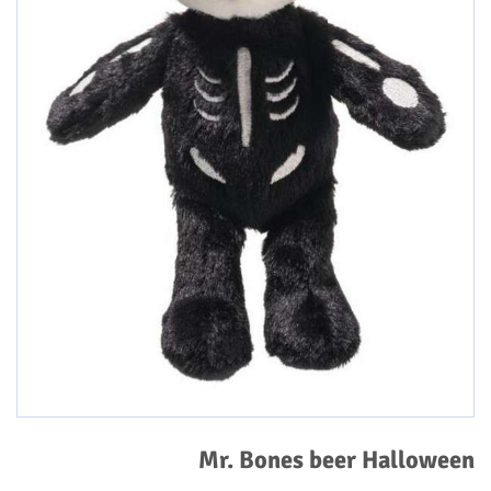
Mr. Bones beer Halloween