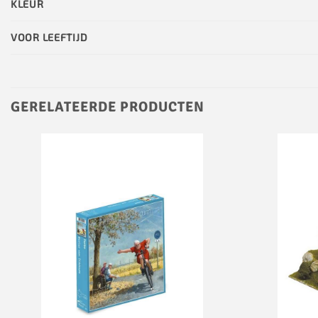
KLEUR
VOOR LEEFTIJD
GERELATEERDE PRODUCTEN