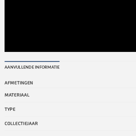
AANVULLENDE INFORMATIE
AFMETINGEN
MATERIAAL
TYPE
COLLECTIEJAAR