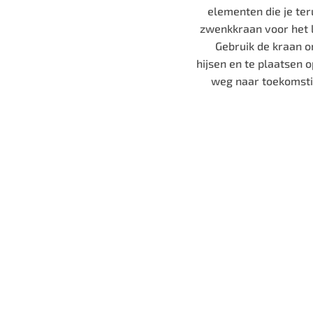
elementen die je ter
zwenkkraan voor het l
Gebruik de kraan o
hijsen en te plaatsen 
weg naar toekomsti