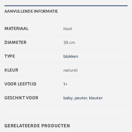
AANVULLENDE INFORMATIE
MATERIAAL
hout
DIAMETER
38 cm
TYPE
blokken
KLEUR
naturel
VOOR LEEFTIJD
1+
GESCHIKT VOOR
baby
,
peuter
,
kleuter
GERELATEERDE PRODUCTEN