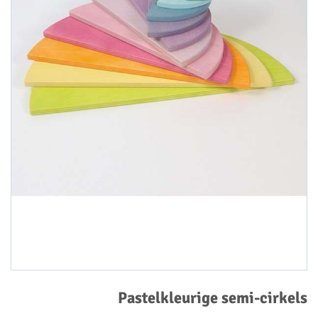
Pastelkleurige semi-cirkels