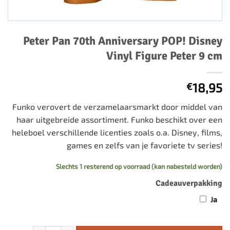
Peter Pan 70th Anniversary POP! Disney
Vinyl Figure Peter 9 cm
18,95
€
Funko verovert de verzamelaarsmarkt door middel van
haar uitgebreide assortiment. Funko beschikt over een
heleboel verschillende licenties zoals o.a. Disney, films,
games en zelfs van je favoriete tv series!
Slechts 1 resterend op voorraad (kan nabesteld worden)
Cadeauverpakking
Ja