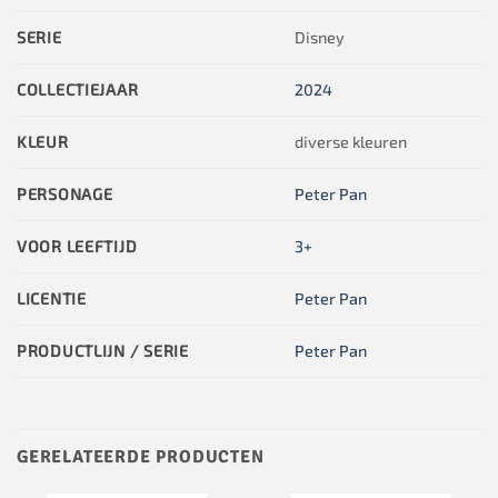
SERIE
Disney
COLLECTIEJAAR
2024
KLEUR
diverse kleuren
PERSONAGE
Peter Pan
VOOR LEEFTIJD
3+
LICENTIE
Peter Pan
PRODUCTLIJN / SERIE
Peter Pan
GERELATEERDE PRODUCTEN