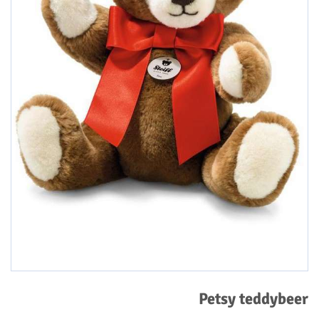
Petsy teddybeer