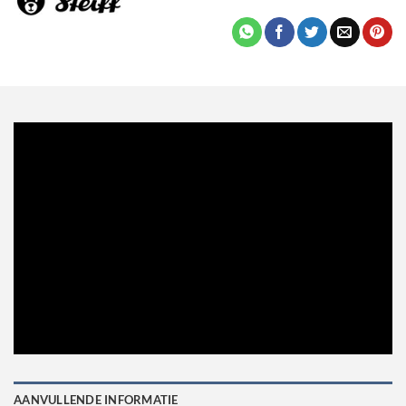
AANVULLENDE INFORMATIE