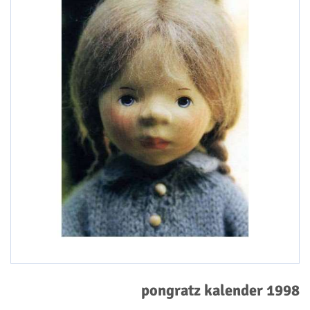
pongratz kalender 1998