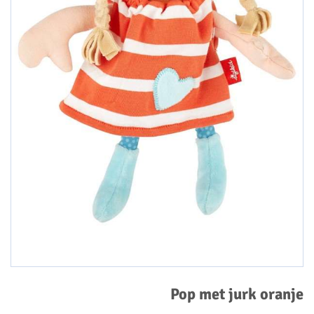
Pop met jurk oranje