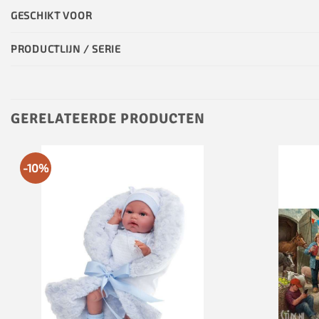
GESCHIKT VOOR
PRODUCTLIJN / SERIE
GERELATEERDE PRODUCTEN
-10%