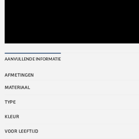
AANVULLENDE INFORMATIE
AFMETINGEN
MATERIAAL
TYPE
KLEUR
VOOR LEEFTIJD