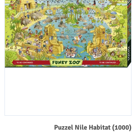
Puzzel Nile Habitat (1000)