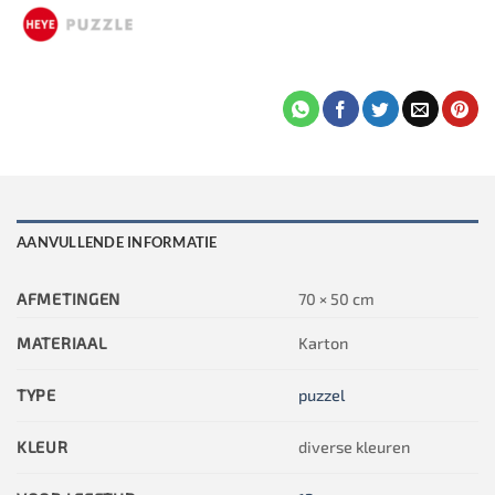
AANVULLENDE INFORMATIE
AFMETINGEN
70 × 50 cm
MATERIAAL
Karton
TYPE
puzzel
KLEUR
diverse kleuren