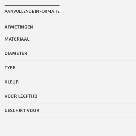
AANVULLENDE INFORMATIE
AFMETINGEN
MATERIAAL
DIAMETER
TYPE
KLEUR
VOOR LEEFTIJD
GESCHIKT VOOR