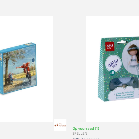
Op voorraad (1)
SPELLEN