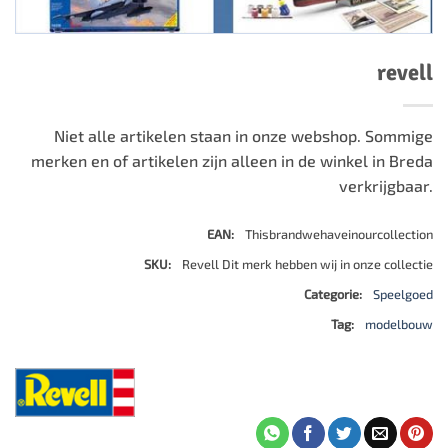
revell
Niet alle artikelen staan in onze webshop. Sommige
merken en of artikelen zijn alleen in de winkel in Breda
verkrijgbaar.
EAN:
Thisbrandwehaveinourcollection
SKU:
Revell Dit merk hebben wij in onze collectie
Categorie:
Speelgoed
Tag:
modelbouw