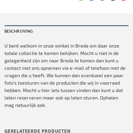
BESCHRIJVING
U bent welkom in onze winkel in Breda om daar onze
totale collectie te komen bekijken. Mocht u niet in de
gelegenheid zijn om naar Breda te komen dan kunt u
contact met ons opnemen via e-mail of telefoon met de
vragen die u heeft. We kunnen dan eventueel een paar
foto’s toesturen van de producten die wij in voorraad
hebben. Mocht u hier iets tussen vinden dan kunt u dat
laten reserveren maar ook op laten sturen. Ophalen
mag natuurlijk ook.
GERELATEERDE PRODUCTEN