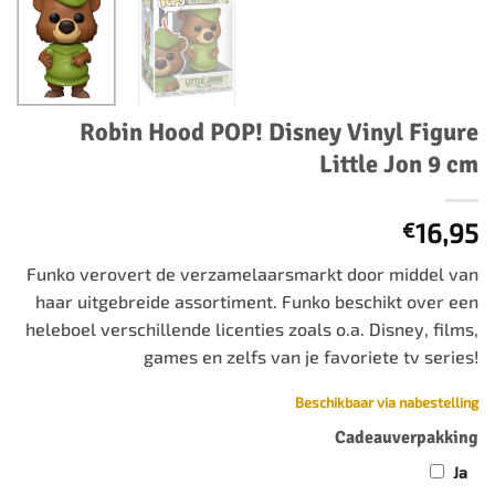
Robin Hood POP! Disney Vinyl Figure
Little Jon 9 cm
16,95
€
Funko verovert de verzamelaarsmarkt door middel van
haar uitgebreide assortiment. Funko beschikt over een
heleboel verschillende licenties zoals o.a. Disney, films,
games en zelfs van je favoriete tv series!
Beschikbaar via nabestelling
Cadeauverpakking
Ja