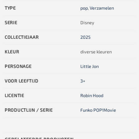
TYPE
pop
,
Verzamelen
SERIE
Disney
COLLECTIEJAAR
2025
KLEUR
diverse kleuren
PERSONAGE
Little Jon
VOOR LEEFTIJD
3+
LICENTIE
Robin Hood
PRODUCTLIJN / SERIE
Funko POP!Movie