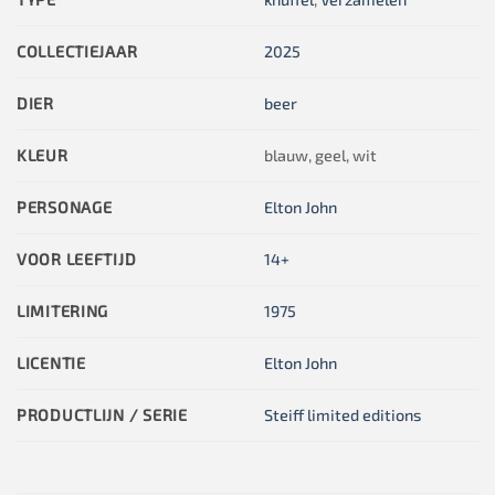
COLLECTIEJAAR
2025
DIER
beer
KLEUR
blauw, geel, wit
PERSONAGE
Elton John
VOOR LEEFTIJD
14+
LIMITERING
1975
LICENTIE
Elton John
PRODUCTLIJN / SERIE
Steiff limited editions