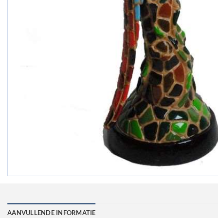
AANVULLENDE INFORMATIE