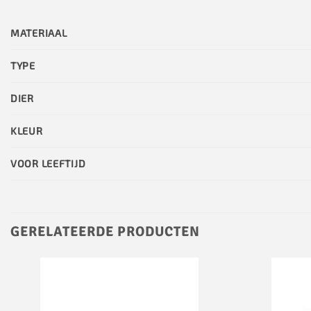
MATERIAAL
TYPE
DIER
KLEUR
VOOR LEEFTIJD
GERELATEERDE PRODUCTEN