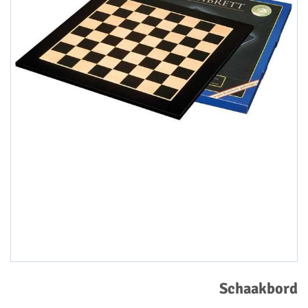
Schaakbord