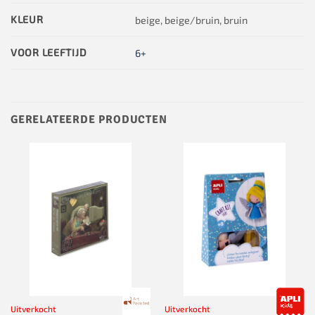
KLEUR
beige, beige/bruin, bruin
VOOR LEEFTIJD
6+
GERELATEERDE PRODUCTEN
Uitverkocht
Uitverkocht