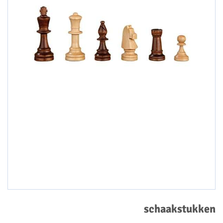
schaakstukken