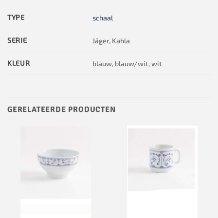
TYPE
schaal
SERIE
Jäger, Kahla
KLEUR
blauw, blauw/wit, wit
GERELATEERDE PRODUCTEN