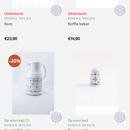
Uitverkocht
Uitverkocht
KOKEN & TAFELEN
KOKEN & TAFELEN
Kom
Koffie beker
€
23,90
€
14,90
-20%
Op voorraad (1)
Op voorraad
KOKEN & TAFELEN
KOKEN & TAFELEN