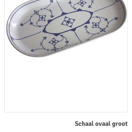
Schaal ovaal groot