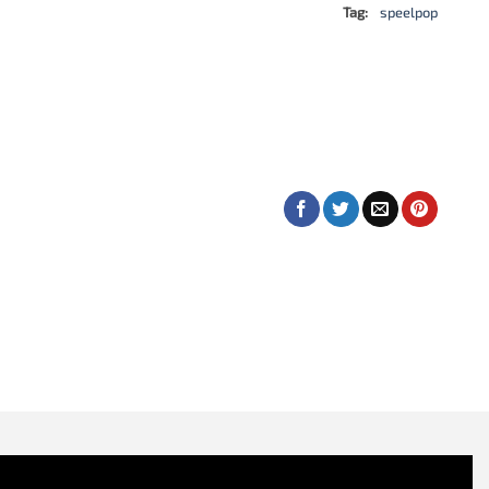
Tag:
speelpop