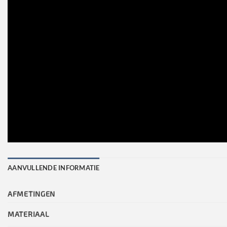
AANVULLENDE INFORMATIE
AFMETINGEN
MATERIAAL