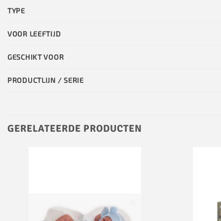
TYPE
VOOR LEEFTIJD
GESCHIKT VOOR
PRODUCTLIJN / SERIE
GERELATEERDE PRODUCTEN