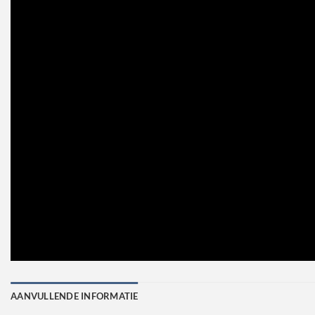
AANVULLENDE INFORMATIE