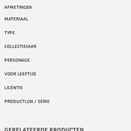
AFMETINGEN
MATERIAAL
TYPE
COLLECTIEJAAR
PERSONAGE
VOOR LEEFTIJD
LICENTIE
PRODUCTLIJN / SERIE
GERELATEERDE PRODUCTEN