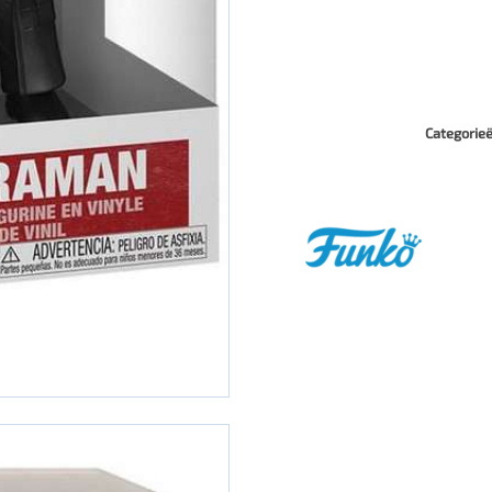
Categorie