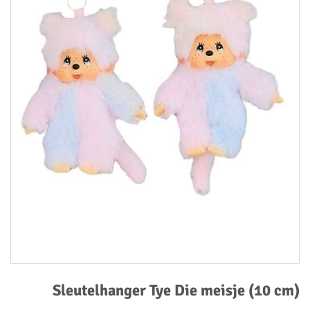
Sleutelhanger Tye Die meisje (10 cm)