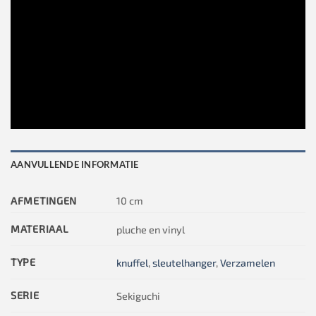
AANVULLENDE INFORMATIE
AFMETINGEN
10 cm
MATERIAAL
pluche en vinyl
TYPE
knuffel
,
sleutelhanger
,
Verzamelen
SERIE
Sekiguchi